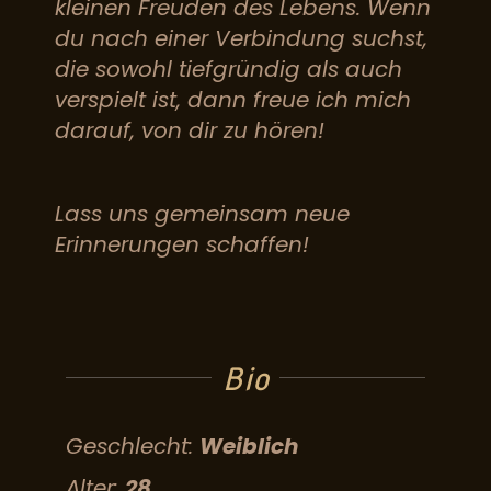
kleinen Freuden des Lebens. Wenn
du nach einer Verbindung suchst,
die sowohl tiefgründig als auch
verspielt ist, dann freue ich mich
darauf, von dir zu hören!
Lass uns gemeinsam neue
Erinnerungen schaffen!
Bio
Geschlecht:
Weiblich
Alter:
28