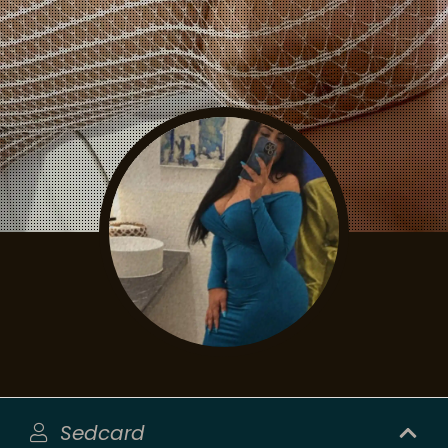
Sedcard