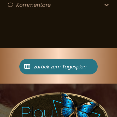
Kommentare
zurück zum Tagesplan