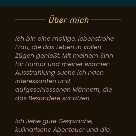
Über mich
Ich bin eine mollige, lebensfrohe
Frau, die das Leben in vollen
Zügen genießt. Mit meinem Sinn
für Humor und meiner warmen
Ausstrahlung suche ich nach
interessanten und
aufgeschlossenen Männern, die
das Besondere schätzen.
Ich liebe gute Gespräche,
kulinarische Abenteuer und die