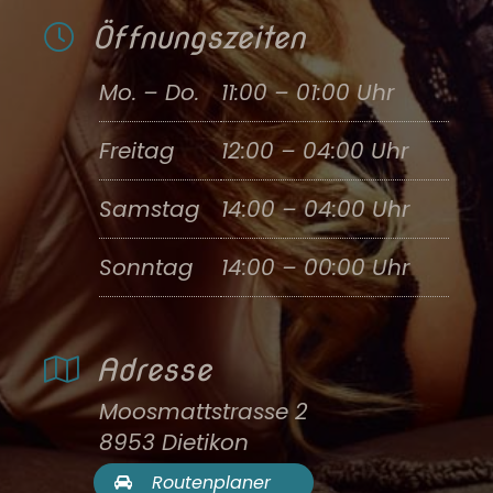
Öffnungszeiten
Mo. – Do.
11:00 – 01:00 Uhr
Freitag
12:00 – 04:00 Uhr
Samstag
14:00 – 04:00 Uhr
Sonntag
14:00 – 00:00 Uhr
Adresse
Moosmattstrasse 2
8953 Dietikon
Routenplaner