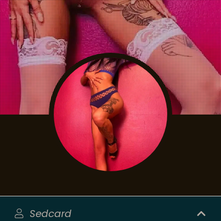
Sedcard