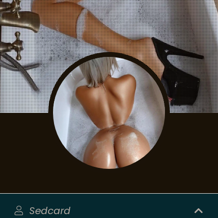
Sedcard