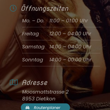
Öffnungszeiten
Mo. – Do.
11:00 – 01:00 Uhr
Freitag
12:00 – 04:00 Uhr
Samstag
14:00 – 04:00 Uhr
Sonntag
14:00 – 00:00 Uhr
Adresse
Moosmattstrasse 2
8953 Dietikon
Routenplaner